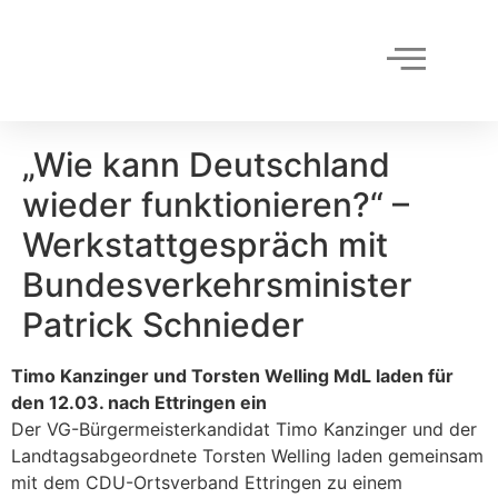
„Wie kann Deutschland
wieder funktionieren?“ –
Werkstattgespräch mit
Bundesverkehrsminister
Patrick Schnieder
Timo Kanzinger und Torsten Welling MdL laden für
den 12.03. nach Ettringen ein
Der VG-Bürgermeisterkandidat Timo Kanzinger und der
Landtagsabgeordnete Torsten Welling laden gemeinsam
mit dem CDU-Ortsverband Ettringen zu einem