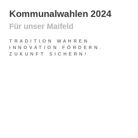
Kommunalwahlen 2024
Für unser Maifeld
TRADITION WAHREN.
INNOVATION FÖRDERN.
ZUKUNFT SICHERN!