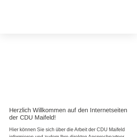
Herzlich Willkommen auf den Internetseiten
der CDU Maifeld!
Hier können Sie sich über die Arbeit der CDU Maifeld
informieren und zudem Ihre direkten Ansprechpartner