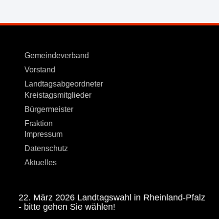
Gemeindeverband
Vorstand
Landtagsabgeordneter
Kreistagsmitglieder
Bürgermeister
Fraktion
Impressum
Datenschutz
Aktuelles
22. März 2026 Landtagswahl in Rheinland-Pfalz
- bitte gehen Sie wählen!