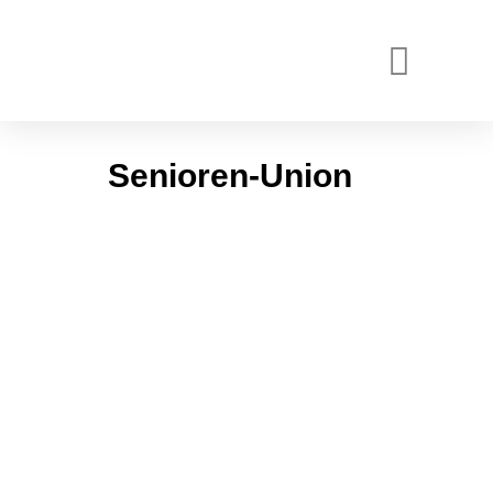
Senioren-Union