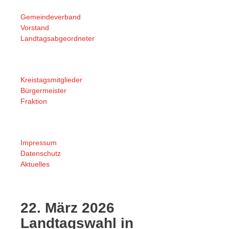
Gemeindeverband
Vorstand
Landtagsabgeordneter
Kreistagsmitglieder
Bürgermeister
Fraktion
Impressum
Datenschutz
Aktuelles
22. März 2026
Landtagswahl in