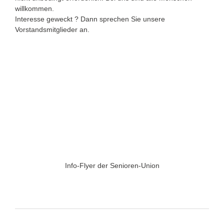
willkommen.
Interesse geweckt ? Dann sprechen Sie unsere
Vorstandsmitglieder an.
Info-Flyer der Senioren-Union