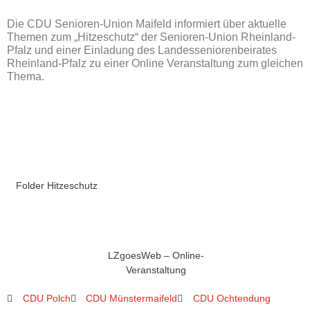
Die CDU Senioren-Union Maifeld informiert über aktuelle
Themen zum „Hitzeschutz“ der Senioren-Union Rheinland-
Pfalz und einer Einladung des Landesseniorenbeirates
Rheinland-Pfalz zu einer Online Veranstaltung zum gleichen
Thema.
Folder Hitzeschutz
LZgoesWeb – Online-
Veranstaltung
CDU Polch
CDU Münstermaifeld
CDU Ochtendung