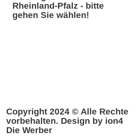
Rheinland-Pfalz - bitte
gehen Sie wählen!
Tage
Stunden
Minuten
Sekunden
Copyright 2024 © Alle Rechte
vorbehalten. Design by ion4
Die Werber