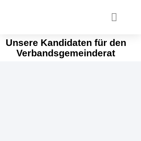
Unsere Kandidaten für den
Verbandsgemeinderat