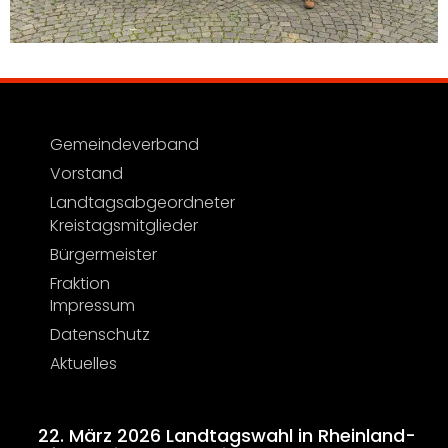
Gemeindeverband
Vorstand
Landtagsabgeordneter
Kreistagsmitglieder
Bürgermeister
Fraktion
Impressum
Datenschutz
Aktuelles
22. März 2026 Landtagswahl in Rheinland-