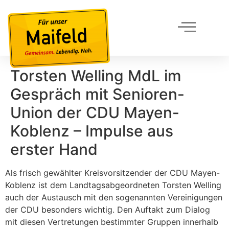
Torsten Welling MdL im
Gespräch mit Senioren-
Union der CDU Mayen-
Koblenz – Impulse aus
erster Hand
Als frisch gewählter Kreisvorsitzender der CDU Mayen-
Koblenz ist dem Landtagsabgeordneten Torsten Welling
auch der Austausch mit den sogenannten Vereinigungen
der CDU besonders wichtig. Den Auftakt zum Dialog
mit diesen Vertretungen bestimmter Gruppen innerhalb