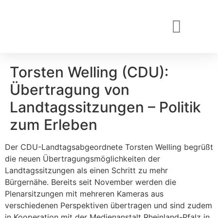
Torsten Welling (CDU):
Übertragung von
Landtagssitzungen – Politik
zum Erleben
Der CDU-Landtagsabgeordnete Torsten Welling begrüßt
die neuen Übertragungsmöglichkeiten der
Landtagssitzungen als einen Schritt zu mehr
Bürgernähe. Bereits seit November werden die
Plenarsitzungen mit mehreren Kameras aus
verschiedenen Perspektiven übertragen und sind zudem
in Kooperation mit der Medienanstalt Rheinland-Pfalz in