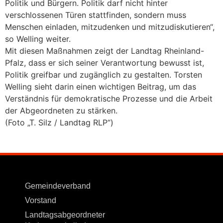
Politik und Bürgern. Politik darf nicht hinter
verschlossenen Türen stattfinden, sondern muss
Menschen einladen, mitzudenken und mitzudiskutieren“,
so Welling weiter.
Mit diesen Maßnahmen zeigt der Landtag Rheinland-
Pfalz, dass er sich seiner Verantwortung bewusst ist,
Politik greifbar und zugänglich zu gestalten. Torsten
Welling sieht darin einen wichtigen Beitrag, um das
Verständnis für demokratische Prozesse und die Arbeit
der Abgeordneten zu stärken.
(Foto „T. Silz / Landtag RLP“)
Gemeindeverband
Vorstand
Landtagsabgeordneter