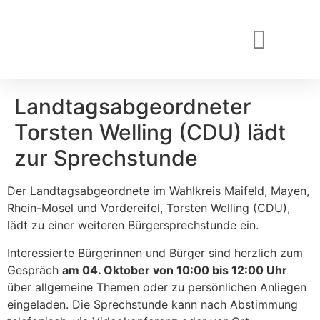
Landtagsabgeordneter
Torsten Welling (CDU) lädt
zur Sprechstunde
Der Landtagsabgeordnete im Wahlkreis Maifeld, Mayen,
Rhein-Mosel und Vordereifel, Torsten Welling (CDU),
lädt zu einer weiteren Bürgersprechstunde ein.
Interessierte Bürgerinnen und Bürger sind herzlich zum
Gespräch
am 04. Oktober von 10:00 bis 12:00 Uhr
über allgemeine Themen oder zu persönlichen Anliegen
eingeladen. Die Sprechstunde kann nach Abstimmung