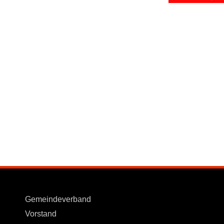
Gemeindeverband
Vorstand