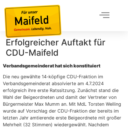
Erfolgreicher Auftakt für
CDU-Maifeld
Verbandsgemeinderat hat sich konstituiert
Die neu gewählte 14-köpfige CDU-Fraktion im
Verbandsgemeinderat absolvierte am 4.7.2024
erfolgreich ihre erste Ratssitzung. Zunächst stand die
Wahl der Beigeordneten und damit der Vertreter von
Bürgermeister Max Mumm an. Mit MdL Torsten Welling
wurde auf Vorschlag der CDU-Fraktion der bereits im
letzten Jahr amtierende erste Beigeordnete mit großer
Mehrheit (32 Stimmen) wiedergewählt. Nachdem