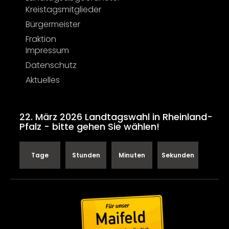
Kreistagsmitglieder
Bürgermeister
Fraktion
Impressum
Datenschutz
Aktuelles
22. März 2026 Landtagswahl in Rheinland-
Pfalz - bitte gehen Sie wählen!
Tage
Stunden
Minuten
Sekunden