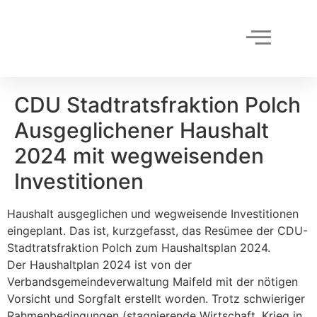
CDU Stadtratsfraktion Polch
Ausgeglichener Haushalt
2024 mit wegweisenden
Investitionen
Haushalt ausgeglichen und wegweisende Investitionen
eingeplant. Das ist, kurzgefasst, das Resümee der CDU-
Stadtratsfraktion Polch zum Haushaltsplan 2024.
Der Haushaltplan 2024 ist von der
Verbandsgemeindeverwaltung Maifeld mit der nötigen
Vorsicht und Sorgfalt erstellt worden. Trotz schwieriger
Rahmenbedingungen (stagnierende Wirtschaft, Krieg in