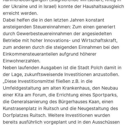
der Ukraine und in Israel) konnte der Haushaltsausgleich
erreicht werden.
Dabei helfen die in den letzten Jahren konstant
ansteigenden Steuereinnahmen: Zum einen generiert
durch Gewerbesteuereinnahmen der angesiedelten
Betriebe mit hoher Innovations- und Wirtschaftskraft,
zum anderen durch die steigenden Einnahmen bei den
Einkommensteueranteilen aufgrund höherer
Einwohnerzahlen.
Neben laufenden Ausgaben ist die Stadt Polch damit in
der Lage, zukunftsweisende Investitionen anzustoßen.
„Diese Investitionsmittel fließen z.B. in die
Umfeldgestaltung am alten Krankenhaus, den Neubau
einer Kita am Forum, die Errichtung eines Sportparks,
die Generalsanierung des Bürgerhauses Kaan, einen
Kunstrasenplatz in Ruitsch und die Neugestaltung des
Dorfplatzes Ruitsch. Weitere Investitionen wurden
bereits ausführlich vorgeplant und in den Ausschüssen