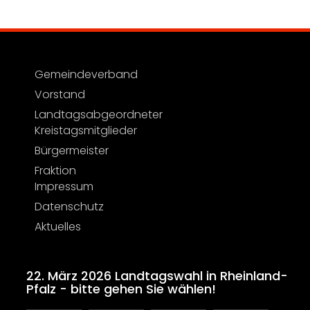
Gemeindeverband
Vorstand
Landtagsabgeordneter
Kreistagsmitglieder
Bürgermeister
Fraktion
Impressum
Datenschutz
Aktuelles
22. März 2026 Landtagswahl in Rheinland-
Pfalz - bitte gehen Sie wählen!