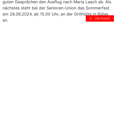
guten Gesprächen den Ausflug nach Maria Laach ab. Als
nächstes steht bei der Senioren-Union das Sommerfest
am 28.06.2024, ab 15.00 Uhr, an der Grillhütte in Rüber
CDU Polch
an.