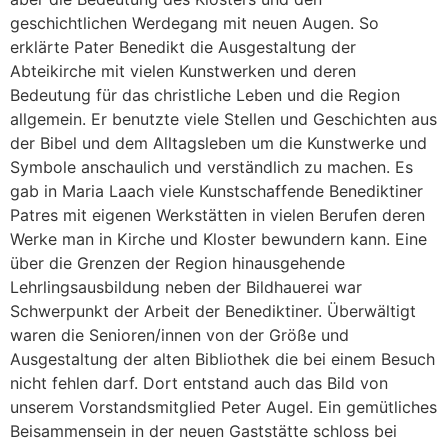
geschichtlichen Werdegang mit neuen Augen. So
erklärte Pater Benedikt die Ausgestaltung der
Abteikirche mit vielen Kunstwerken und deren
Bedeutung für das christliche Leben und die Region
allgemein. Er benutzte viele Stellen und Geschichten aus
der Bibel und dem Alltagsleben um die Kunstwerke und
Symbole anschaulich und verständlich zu machen. Es
gab in Maria Laach viele Kunstschaffende Benediktiner
Patres mit eigenen Werkstätten in vielen Berufen deren
Werke man in Kirche und Kloster bewundern kann. Eine
über die Grenzen der Region hinausgehende
Lehrlingsausbildung neben der Bildhauerei war
Schwerpunkt der Arbeit der Benediktiner. Überwältigt
waren die Senioren/innen von der Größe und
Ausgestaltung der alten Bibliothek die bei einem Besuch
nicht fehlen darf. Dort entstand auch das Bild von
unserem Vorstandsmitglied Peter Augel. Ein gemütliches
Beisammensein in der neuen Gaststätte schloss bei