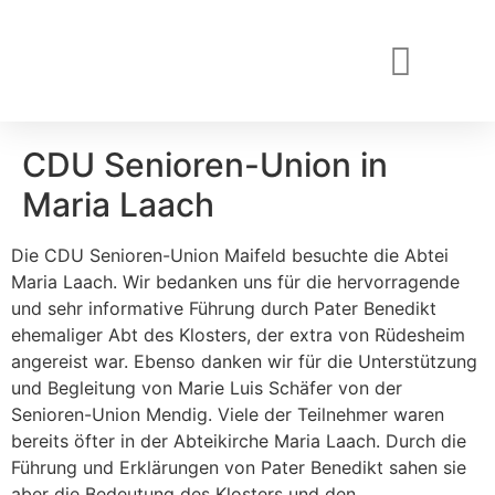
CDU Senioren-Union in
Maria Laach
Die CDU Senioren-Union Maifeld besuchte die Abtei
Maria Laach. Wir bedanken uns für die hervorragende
und sehr informative Führung durch Pater Benedikt
ehemaliger Abt des Klosters, der extra von Rüdesheim
angereist war. Ebenso danken wir für die Unterstützung
und Begleitung von Marie Luis Schäfer von der
Senioren-Union Mendig. Viele der Teilnehmer waren
bereits öfter in der Abteikirche Maria Laach. Durch die
Führung und Erklärungen von Pater Benedikt sahen sie
aber die Bedeutung des Klosters und den