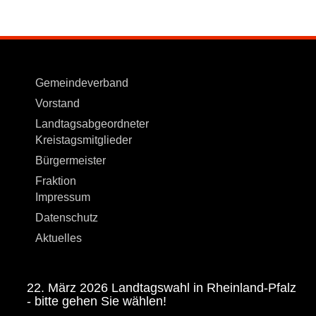
Gemeindeverband
Vorstand
Landtagsabgeordneter
Kreistagsmitglieder
Bürgermeister
Fraktion
Impressum
Datenschutz
Aktuelles
22. März 2026 Landtagswahl in Rheinland-Pfalz
- bitte gehen Sie wählen!