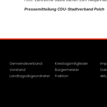
Pressemitteilung CDU-Stadtverband Polch
Gemeindeverband
Kreistagsmitglieder
Imp
Vorstand
Bürgermeister
Dat
Landtagsabgeordneter
Fraktion
Aktu