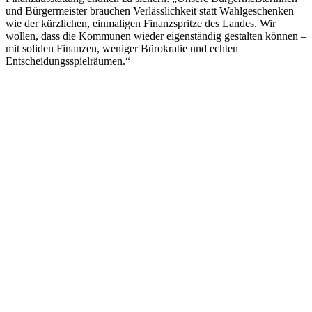
und Bürgermeister brauchen Verlässlichkeit statt Wahlgeschenken
wie der kürzlichen, einmaligen Finanzspritze des Landes. Wir
wollen, dass die Kommunen wieder eigenständig gestalten können –
mit soliden Finanzen, weniger Bürokratie und echten
Entscheidungsspielräumen.“