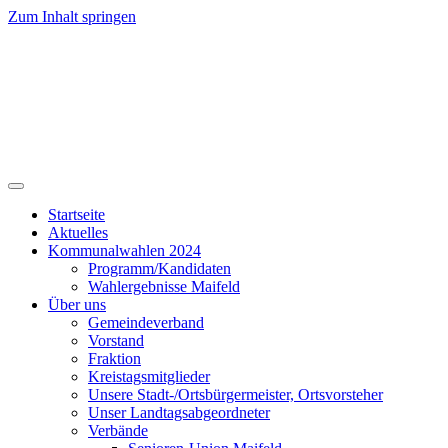
Zum Inhalt springen
Startseite
Aktuelles
Kommunalwahlen 2024
Programm/Kandidaten
Wahlergebnisse Maifeld
Über uns
Gemeindeverband
Vorstand
Fraktion
Kreistagsmitglieder
Unsere Stadt-/Ortsbürgermeister, Ortsvorsteher
Unser Landtagsabgeordneter
Verbände