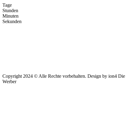
Tage
Stunden
Minuten
Sekunden
Copyright 2024 © Alle Rechte vorbehalten. Design by ion4 Die
Werber