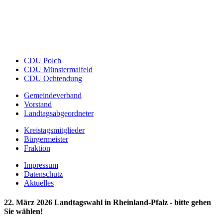
CDU Polch
CDU Münstermaifeld
CDU Ochtendung
Gemeindeverband
Vorstand
Landtagsabgeordneter
Kreistagsmitglieder
Bürgermeister
Fraktion
Impressum
Datenschutz
Aktuelles
22. März 2026 Landtagswahl in Rheinland-Pfalz - bitte gehen
Sie wählen!