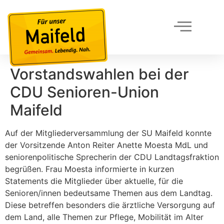
Vorstandswahlen bei der
CDU Senioren-Union
Maifeld
Auf der Mitgliederversammlung der SU Maifeld konnte
der Vorsitzende Anton Reiter Anette Moesta MdL und
seniorenpolitische Sprecherin der CDU Landtagsfraktion
begrüßen. Frau Moesta informierte in kurzen
Statements die Mitglieder über aktuelle, für die
Senioren/innen bedeutsame Themen aus dem Landtag.
Diese betreffen besonders die ärztliche Versorgung auf
dem Land, alle Themen zur Pflege, Mobilität im Alter