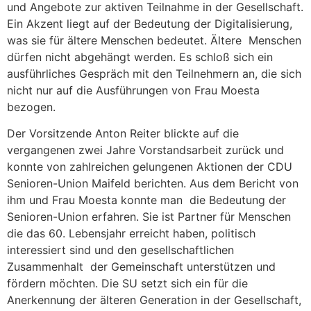
und Angebote zur aktiven Teilnahme in der Gesellschaft.
Ein Akzent liegt auf der Bedeutung der Digitalisierung,
was sie für ältere Menschen bedeutet. Ältere Menschen
dürfen nicht abgehängt werden. Es schloß sich ein
ausführliches Gespräch mit den Teilnehmern an, die sich
nicht nur auf die Ausführungen von Frau Moesta
bezogen.
Der Vorsitzende Anton Reiter blickte auf die
vergangenen zwei Jahre Vorstandsarbeit zurück und
konnte von zahlreichen gelungenen Aktionen der CDU
Senioren-Union Maifeld berichten. Aus dem Bericht von
ihm und Frau Moesta konnte man die Bedeutung der
Senioren-Union erfahren. Sie ist Partner für Menschen
die das 60. Lebensjahr erreicht haben, politisch
interessiert sind und den gesellschaftlichen
Zusammenhalt der Gemeinschaft unterstützen und
fördern möchten. Die SU setzt sich ein für die
Anerkennung der älteren Generation in der Gesellschaft,