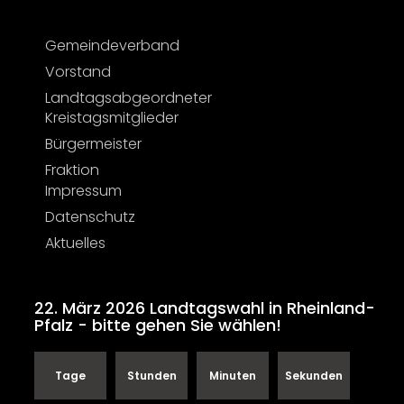
Gemeindeverband
Vorstand
Landtagsabgeordneter
Kreistagsmitglieder
Bürgermeister
Fraktion
Impressum
Datenschutz
Aktuelles
22. März 2026 Landtagswahl in Rheinland-
Pfalz - bitte gehen Sie wählen!
Tage
Stunden
Minuten
Sekunden